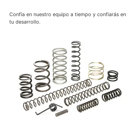
Confía en nuestro equipo a tiempo y confiarás en
tu desarrollo.