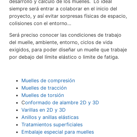
desarrollo y cálculo de los muelles. Lo ideal
siempre será entrar a colaborar en el inicio del
proyecto, y así evitar sorpresas físicas de espacio,
colisiones con el entorno…
Será preciso conocer las condiciones de trabajo
del muelle, ambiente, entorno, ciclos de vida
exigidos, para poder diseñar un muelle que trabaje
por debajo del límite elástico o limite de fatiga.
Muelles de compresión
Muelles de tracción
Muelles de torsión
C
onformado de alambre 2D y 3D
Varillas en 2D y 3D
Anillos y anillas elásticas
Tratamientos superficiales
Embalaje especial para muelles