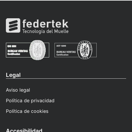
Legal
Aviso legal
Política de privacidad
Política de cookies
Accesibilidad