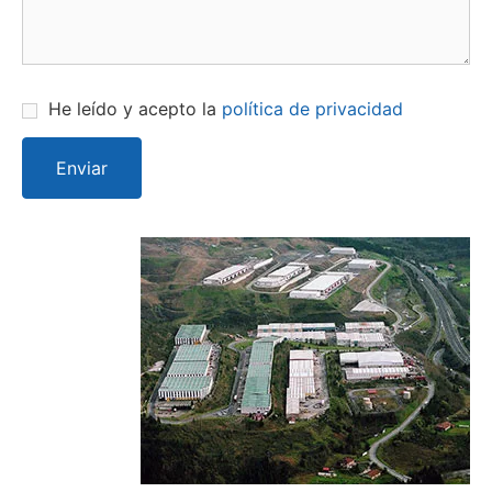
He leído y acepto la
política de privacidad