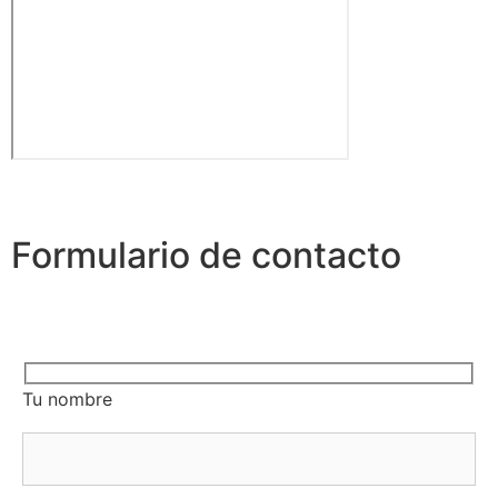
Formulario de contacto
Tu nombre