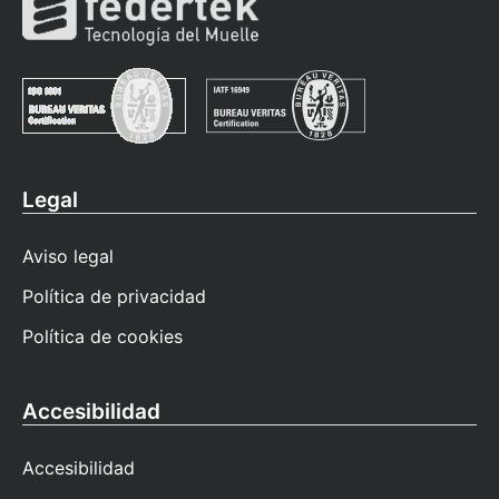
Legal
Aviso legal
Política de privacidad
Política de cookies
Accesibilidad
Accesibilidad